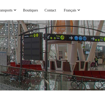
ransports
Boutiques
Contact
Français