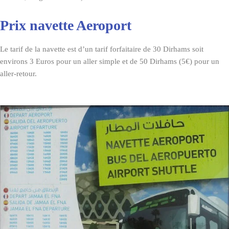
Prix navette Aeroport
Le tarif de la navette est d’un tarif forfaitaire de 30 Dirhams soit
environs 3 Euros pour un aller simple et de 50 Dirhams (5€) pour un
aller-retour.