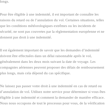
longs.
Pour être éligible à une indemnité, il est important de connaître les
raisons du retard ou de l’annulation du vol. Certaines situations, telles
que les conditions météorologiques extrêmes ou les incidents de
sécurité, ne sont pas couvertes par la règlementation européenne et ne
donnent pas droit à une indemnité.
Il est également important de savoir que les demandes d’indemnité
doivent être effectuées dans un délai raisonnable après le vol,
généralement dans les deux mois suivant la date de voyage. Les
compagnies aériennes peuvent proposer des délais de remboursement
plus longs, mais cela dépend du cas spécifique.
Ne laissez pas passer votre droit à une indemnité en cas de retard ou
d’annulation de vol. Utilisez notre service pour déterminer si vous êtes
éligible à une indemnité et comment la demander de manière efficace.
Nous nous occupons de tout le processus pour vous, de la vérification