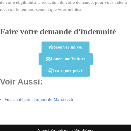
de votre éligibilité à la rédaction de votre demande, pour vous aider à
recevoir le remboursement que vous méritez.
Faire votre demande d'indemnité
Réserver un vol
Louer une Voiture
Transport privé
Voir Aussi:
Vols au départ aéroport de Marrakech
Neve
| Propulsé par
WordPress