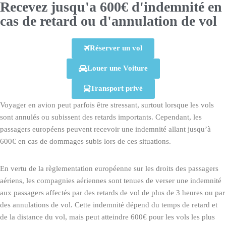
Recevez jusqu'a 600€ d'indemnité en
cas de retard ou d'annulation de vol
Réserver un vol
Louer une Voiture
Transport privé
Voyager en avion peut parfois être stressant, surtout lorsque les vols
sont annulés ou subissent des retards importants. Cependant, les
passagers européens peuvent recevoir une indemnité allant jusqu’à
600€ en cas de dommages subis lors de ces situations.
En vertu de la règlementation européenne sur les droits des passagers
aériens, les compagnies aériennes sont tenues de verser une indemnité
aux passagers affectés par des retards de vol de plus de 3 heures ou par
des annulations de vol. Cette indemnité dépend du temps de retard et
de la distance du vol, mais peut atteindre 600€ pour les vols les plus