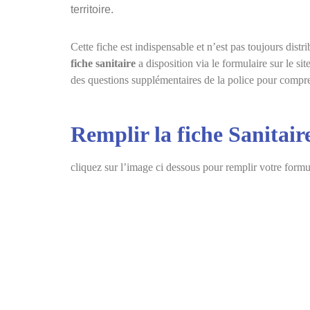
territoire.
Cette fiche est indispensable et n’est pas toujours distri
fiche sanitaire
a disposition via le formulaire sur le si
des questions supplémentaires de la police pour compren
Remplir la fiche Sanitair
cliquez sur l’image ci dessous pour remplir votre formu