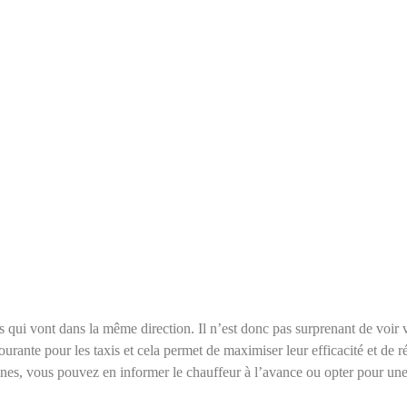
s qui vont dans la même direction. Il n’est donc pas surprenant de voir 
ourante pour les taxis et cela permet de maximiser leur efficacité et de r
nnes, vous pouvez en informer le chauffeur à l’avance ou opter pour une