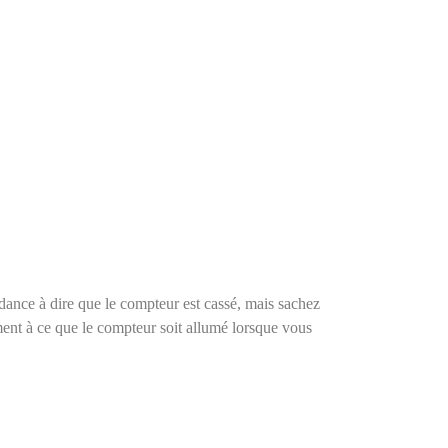
ndance à dire que le compteur est cassé, mais sachez
ement à ce que le compteur soit allumé lorsque vous