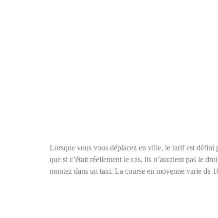
Lorsque vous vous déplacez en ville, le tarif est défin
que si c’était réellement le cas, ils n’auraient pas le
montez dans un taxi. La course en moyenne varie de 1