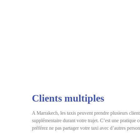
Clients multiples
A Marrakech, les taxis peuvent prendre plusieurs client
supplémentaire durant votre trajet. C’est une pratique c
préférez ne pas partager votre taxi avec d’autres perso