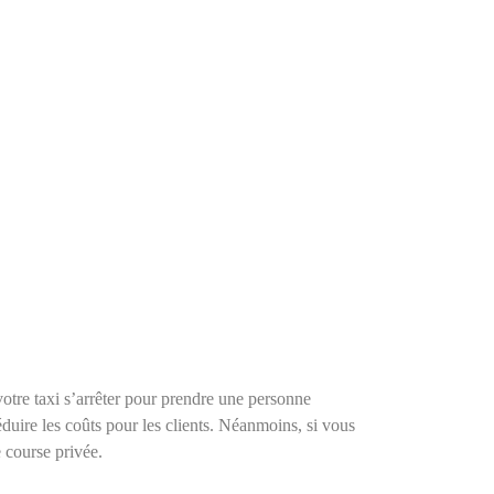
votre taxi s’arrêter pour prendre une personne
éduire les coûts pour les clients. Néanmoins, si vous
 course privée.