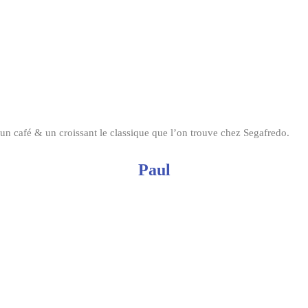
un café & un croissant le classique que l’on trouve chez Segafredo.
Paul