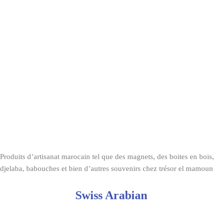
Produits d’artisanat marocain tel que des magnets, des boites en bois,
djelaba, babouches et bien d’autres souvenirs chez trésor el mamoun
Swiss Arabian