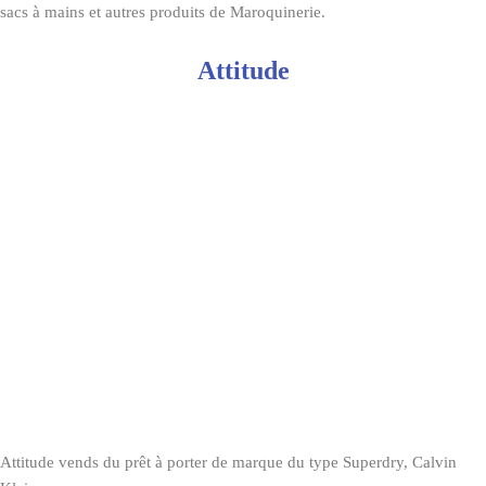
sacs à mains et autres produits de Maroquinerie.
Attitude
Attitude vends du prêt à porter de marque du type Superdry, Calvin