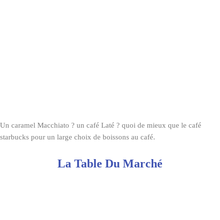
Un caramel Macchiato ? un café Laté ? quoi de mieux que le café
starbucks pour un large choix de boissons au café.
La Table Du Marché