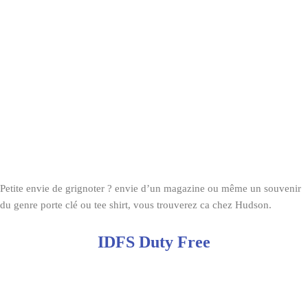
Petite envie de grignoter ? envie d’un magazine ou même un souvenir
du genre porte clé ou tee shirt, vous trouverez ca chez Hudson.
IDFS Duty Free