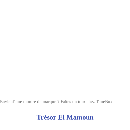
Envie d’une montre de marque ? Faites un tour chez TimeBox
Trésor El Mamoun