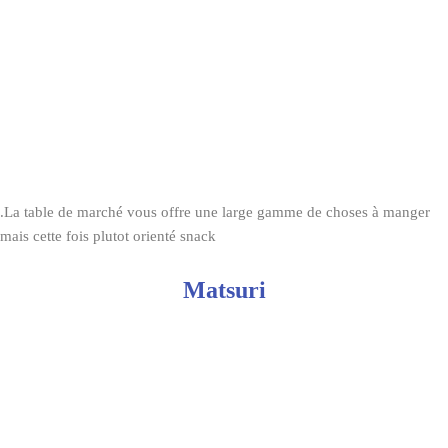
.La table de marché vous offre une large gamme de choses à manger
mais cette fois plutot orienté snack
Matsuri