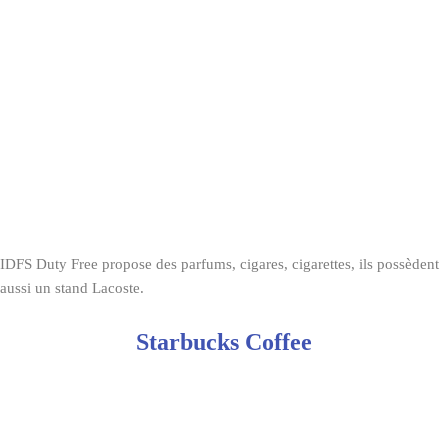
IDFS Duty Free propose des parfums, cigares, cigarettes, ils possèdent
aussi un stand Lacoste.
Starbucks Coffee