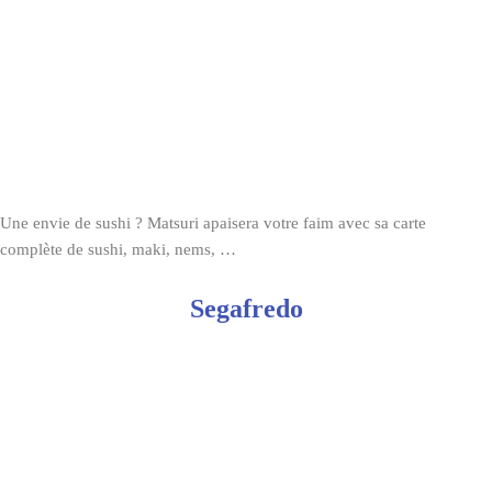
Une envie de sushi ? Matsuri apaisera votre faim avec sa carte
complète de sushi, maki, nems, …
Segafredo