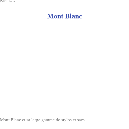
Klein,…
Mont Blanc
Mont Blanc et sa large gamme de stylos et sacs