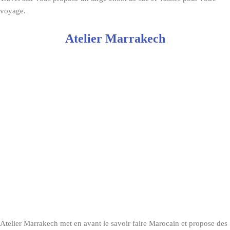
voyage.
Atelier Marrakech
Atelier Marrakech met en avant le savoir faire Marocain et propose des