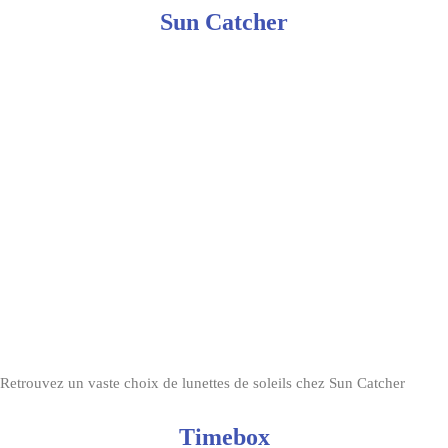
Sun Catcher
Retrouvez un vaste choix de lunettes de soleils chez Sun Catcher
Timebox