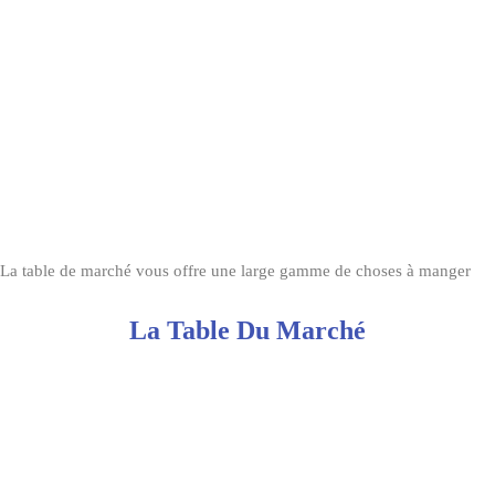
La table de marché vous offre une large gamme de choses à manger
La Table Du Marché