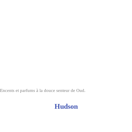
Encents et parfums à la douce senteur de Oud.
Hudson