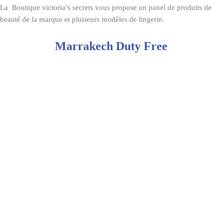
La Boutique victoria’s secrets vous propose un panel de produits de
beauté de la marque et plusieurs modèles de lingerie.
Marrakech Duty Free