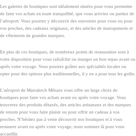
Les galeries de boutiques sont idéalement situées pour vous permettre
de faire vos achats en toute tranquillité, que vous arriviez ou partiez de
l’aéroport. Vous pourrez y découvrir des souvenirs pour vous ou pour
vos proches, des cadeaux originaux, et des articles de maroquinerie et
de vêtements de grandes marques.
En plus de ces boutiques, de nombreux points de restauration sont à
votre disposition pour vous rafraîchir ou manger un bon repas avant ou
après votre voyage. Vous pourrez goûter aux spécialités locales ou
opter pour des options plus traditionnelles, il y en a pour tous les goûts.
L’aéroport de Marrakech Ménara vous offre un large choix de
boutiques pour faire vos achats avant ou après votre voyage. Vous
trouverez des produits détaxés, des articles artisanaux et des marques
de renom pour vous faire plaisir ou pour offrir un cadeau à vos
proches. N’hésitez pas à venir découvrir nos boutiques et à vous
restaurer avant ou après votre voyage, nous sommes là pour vous
accueillir.