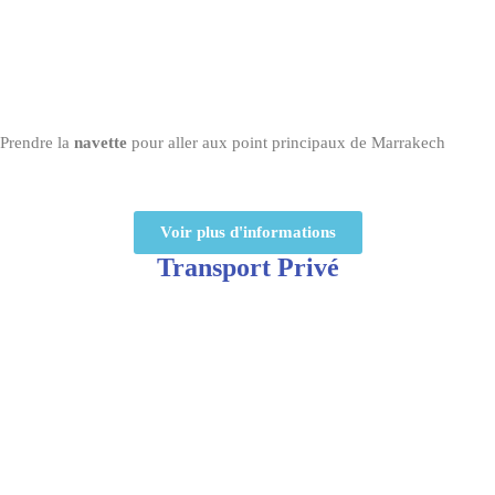
Prendre la
navette
pour aller aux point principaux de Marrakech
Voir plus d'informations
Transport Privé