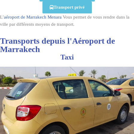
Transport privé
L’
aéroport de Marrakech Menara
Vous permet de vous rendre dans la
ville par différents moyens de transport.
Transports depuis l'Aéroport de
Marrakech
Taxi