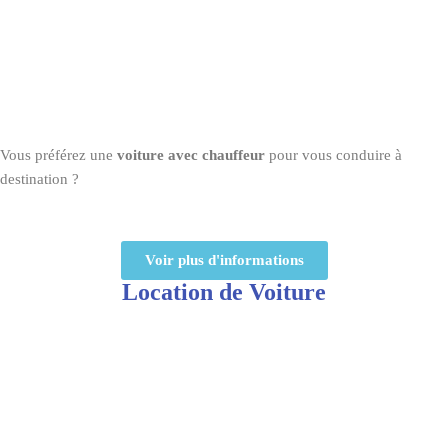
Vous préférez une
voiture avec chauffeur
pour vous conduire à
destination ?
Voir plus d'informations
Location de Voiture