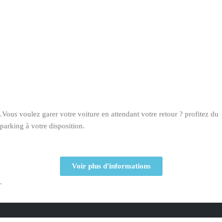
.Vous voulez garer votre voiture en attendant votre retour ? profitez du
parking à votre disposition.
Voir plus d'informations
.