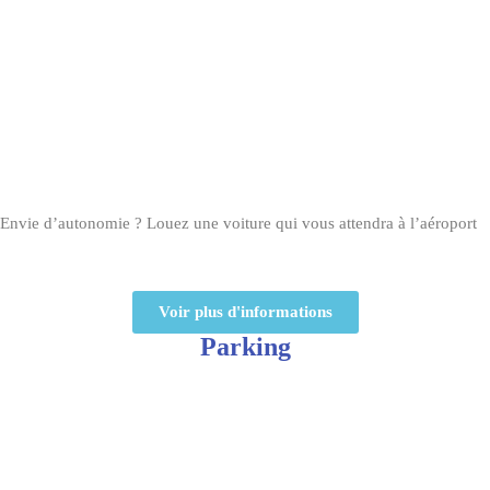
Envie d’autonomie ? Louez une voiture qui vous attendra à l’aéroport
Voir plus d'informations
Parking