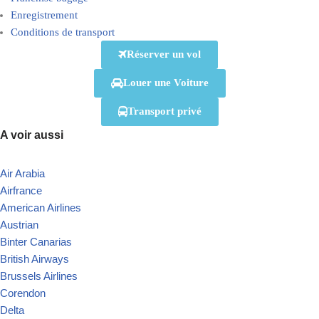
Enregistrement
Conditions de transport
Réserver un vol
Louer une Voiture
Transport privé
A voir aussi
Air Arabia
Airfrance
American Airlines
Austrian
Binter Canarias
British Airways
Brussels Airlines
Corendon
Delta