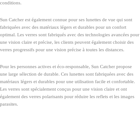
conditions.
Sun Catcher est également connue pour ses lunettes de vue qui sont
fabriquées avec des matériaux légers et durables pour un confort
optimal. Les verres sont fabriqués avec des technologies avancées pour
une vision claire et précise, les clients peuvent également choisir des
verres progressifs pour une vision précise à toutes les distances.
Pour les personnes actives et éco-responsable, Sun Catcher propose
une large sélection de durable. Ces lunettes sont fabriquées avec des
matériaux légers et durables pour une utilisation facile et confortable.
Les verres sont spécialement conçus pour une vision claire et ont
également des verres polarisants pour réduire les reflets et les images
parasites.