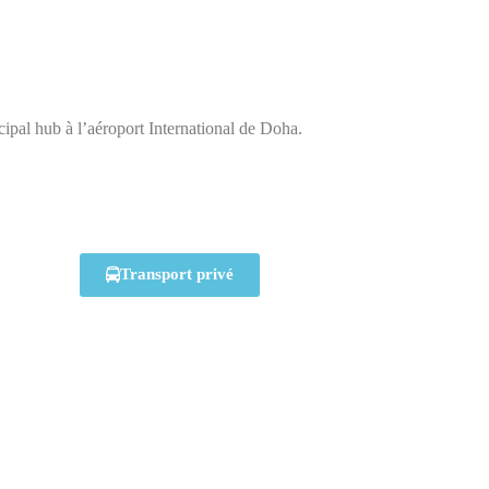
ncipal hub à l’aéroport International de Doha.
Transport privé