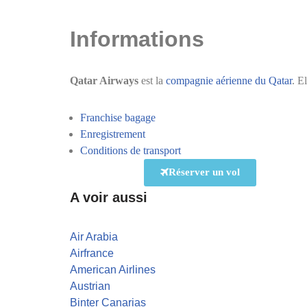
Informations
Qatar Airways
est la
compagnie aérienne du Qatar
. E
Franchise bagage
Enregistrement
Conditions de transport
Réserver un vol
A voir aussi
Air Arabia
Airfrance
American Airlines
Austrian
Binter Canarias