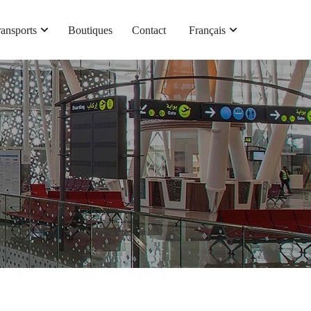
ransports
Boutiques
Contact
Français